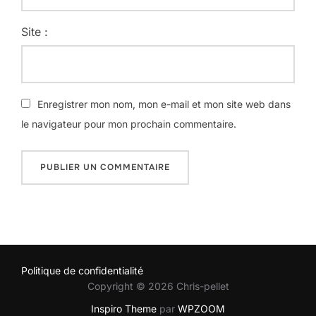
Site :
Enregistrer mon nom, mon e-mail et mon site web dans
le navigateur pour mon prochain commentaire.
Politique de confidentialité
Copyright © 2026 Chris-pellet
Inspiro Theme
par
WPZOOM