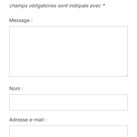
champs obligatoires sont indiqués avec
*
Message :
Nom :
Adresse e-mail :