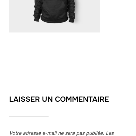
LAISSER UN COMMENTAIRE
Votre adresse e-mail ne sera pas publiée.
Les