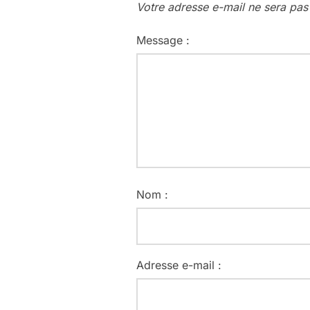
Votre adresse e-mail ne sera pas
Message :
Nom :
Adresse e-mail :