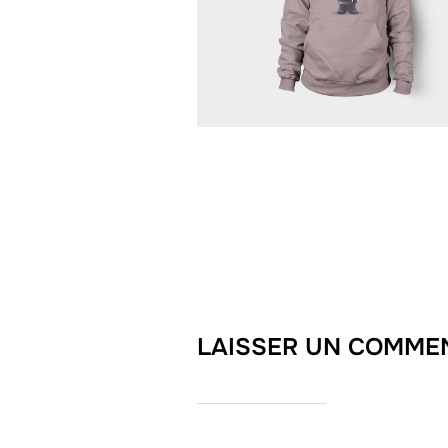
LAISSER UN COMME