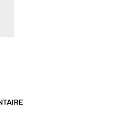
NTAIRE