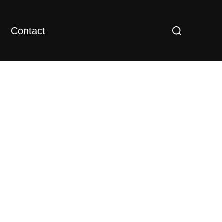
Rechercher :
Contact