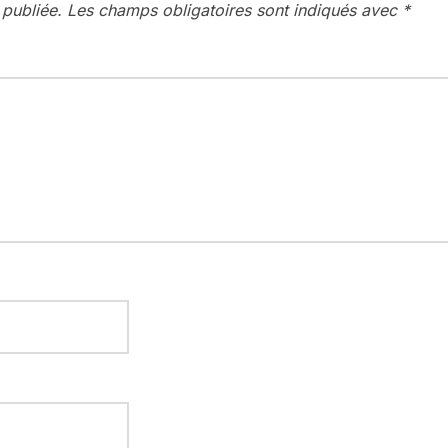
 publiée.
Les champs obligatoires sont indiqués avec
*