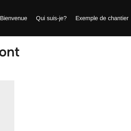
Bienvenue
Qui suis-je?
Exemple de chantier
ont