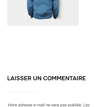
LAISSER UN COMMENTAIRE
Votre adresse e-mail ne sera pas publiée.
Les