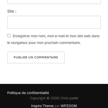
Site :
Enregistrer mon nom, mon e-mail et mon site web dans
le navigateur pour mon prochain commentaire.
Politique de confidentialité
Copyright © 2026 Chris-pellet
Inspiro Theme
par
WPZOOM