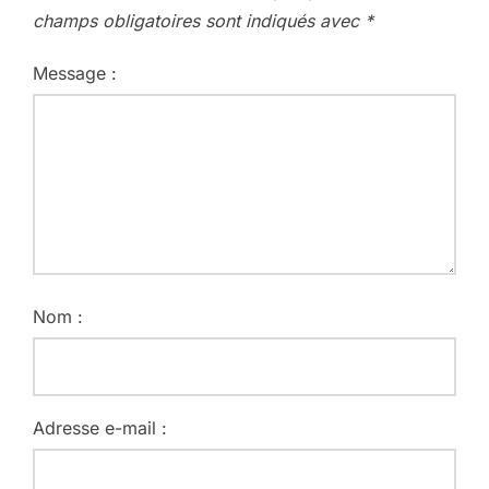
champs obligatoires sont indiqués avec
*
Message :
Nom :
Adresse e-mail :